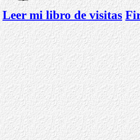
Leer mi libro de visitas
Fi